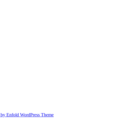
 by Enfold WordPress Theme