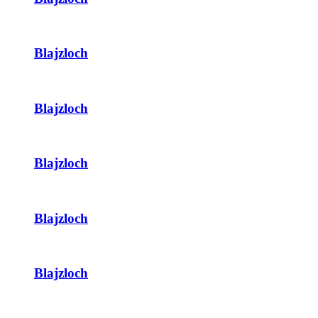
Blajzloch
Blajzloch
Blajzloch
Blajzloch
Blajzloch