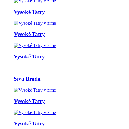
Vysoké Tatry
Vysoké Tatry
Vysoké Tatry
Siva Brada
Vysoké Tatry
Vysoké Tatry