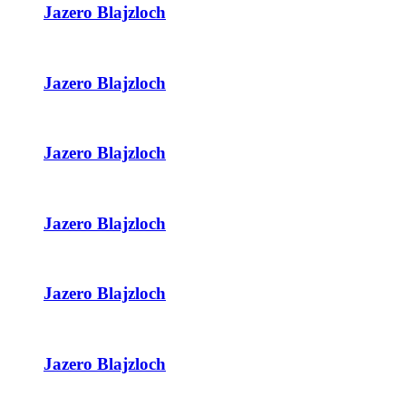
Jazero Blajzloch
Jazero Blajzloch
Jazero Blajzloch
Jazero Blajzloch
Jazero Blajzloch
Jazero Blajzloch