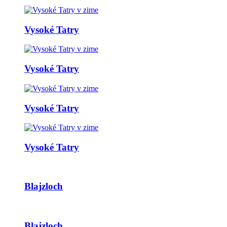
Vysoké Tatry
Vysoké Tatry
Vysoké Tatry
Vysoké Tatry
Blajzloch
Blajzloch