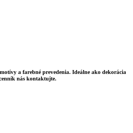
 motívy a farebné prevedenia. Ideálne ako dekorácia
cenník nás kontaktujte.